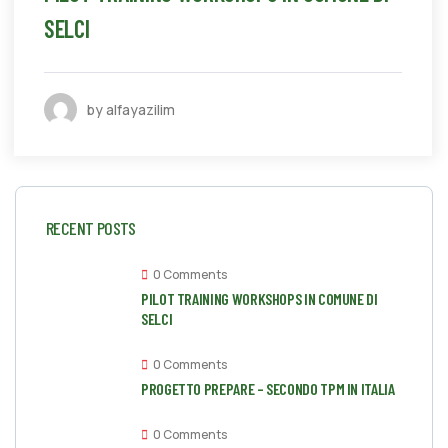
SELCI
by alfayazilim
RECENT POSTS
0 Comments
PILOT TRAINING WORKSHOPS IN COMUNE DI
SELCI
0 Comments
PROGETTO PREPARE – SECONDO TPM IN ITALIA
0 Comments